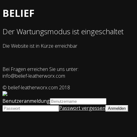
BELIEF
Der Wartungsmodus ist eingeschaltet
Die Website ist in Kürze erreichbar
Bei Fragen erreichen Sie uns unter:
info@belief-leatherworx.com
© belief-leatherworx.com 2018
Benutzeranmeldung
Passwort vergessen