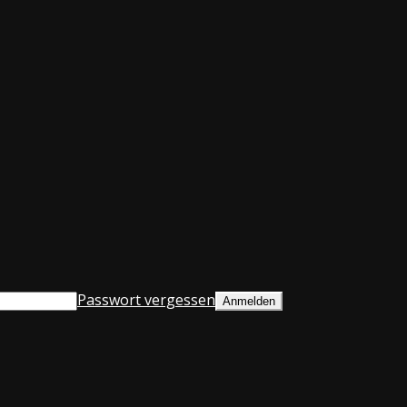
Passwort vergessen