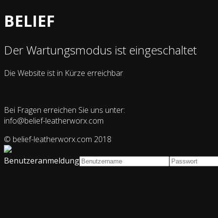
BELIEF
Der Wartungsmodus ist eingeschaltet
Die Website ist in Kürze erreichbar
Bei Fragen erreichen Sie uns unter:
info@belief-leatherworx.com
© belief-leatherworx.com 2018
Benutzeranmeldung