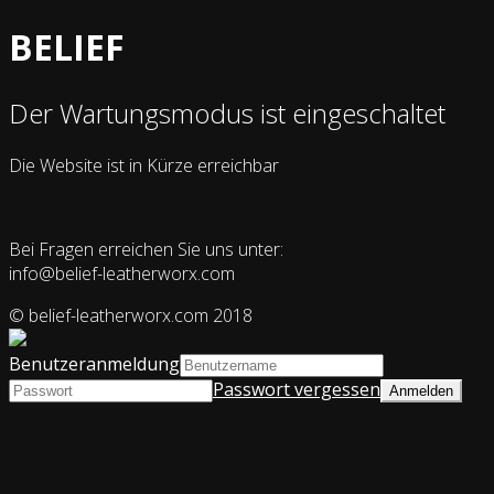
BELIEF
Der Wartungsmodus ist eingeschaltet
Die Website ist in Kürze erreichbar
Bei Fragen erreichen Sie uns unter:
info@belief-leatherworx.com
© belief-leatherworx.com 2018
Benutzeranmeldung
Passwort vergessen