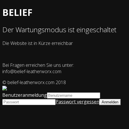
BELIEF
Der Wartungsmodus ist eingeschaltet
Die Website ist in Kürze erreichbar
Bei Fragen erreichen Sie uns unter:
info@belief-leatherworx.com
© belief-leatherworx.com 2018
Benutzeranmeldung
Passwort vergessen