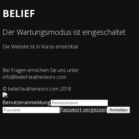
BELIEF
Der Wartungsmodus ist eingeschaltet
Die Website ist in Kürze erreichbar
Bei Fragen erreichen Sie uns unter:
info@belief-leatherworx.com
© belief-leatherworx.com 2018
Benutzeranmeldung
Passwort vergessen