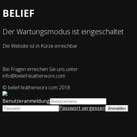
BELIEF
Der Wartungsmodus ist eingeschaltet
Die Website ist in Kürze erreichbar
Bei Fragen erreichen Sie uns unter:
info@belief-leatherworx.com
© belief-leatherworx.com 2018
Benutzeranmeldung
Passwort vergessen