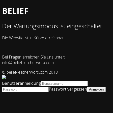
BELIEF
Der Wartungsmodus ist eingeschaltet
Die Website ist in Kürze erreichbar
Bei Fragen erreichen Sie uns unter:
info@belief-leatherworx.com
© belief-leatherworx.com 2018
Benutzeranmeldung
Passwort vergessen