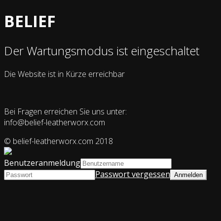
BELIEF
Der Wartungsmodus ist eingeschaltet
Die Website ist in Kürze erreichbar
Bei Fragen erreichen Sie uns unter:
info@belief-leatherworx.com
© belief-leatherworx.com 2018
Benutzeranmeldung
Passwort vergessen